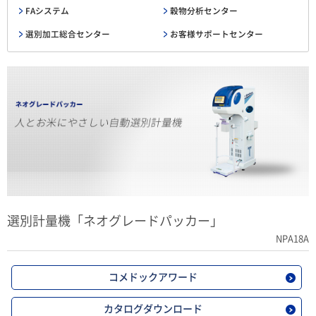
FAシステム
穀物分析センター
選別加工総合センター
お客様サポートセンター
選別計量機「ネオグレードパッカー」
NPA18A
コメドックアワード
カタログダウンロード