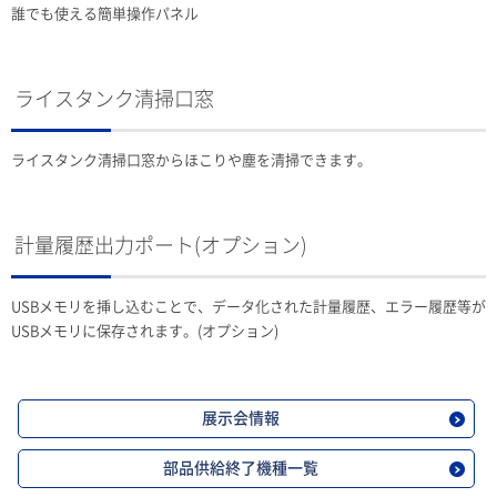
誰でも使える簡単操作パネル
ライスタンク清掃口窓
ライスタンク清掃口窓からほこりや塵を清掃できます。
計量履歴出力ポート(オプション)
USBメモリを挿し込むことで、データ化された計量履歴、エラー履歴等が
USBメモリに保存されます。(オプション)
展示会情報
部品供給終了機種一覧