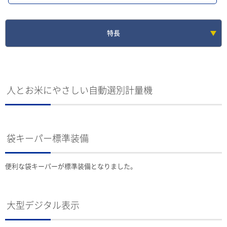
特長
人とお米にやさしい自動選別計量機
袋キーパー標準装備
便利な袋キーパーが標準装備となりました。
大型デジタル表示