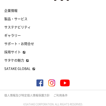
企業情報
製品・サービス
サステナビリティ
ギャラリー
サポート・お問合せ
採用サイト
サタケの魅力
SATAKE GLOBAL
個人情報及び特定個人情報保護方針
ご利用条件
©SATAKE CORPORATION. ALL RIGHTS RESERVED.