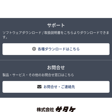
サポート
ソフトウェアダウンロード / 取扱説明書をこちらよりダウンロードできま
す。
各種ダウンロードはこちら
お問合せ
製品・サービス・その他のお問合せ窓口はこちら
お問合せ・ご連絡先