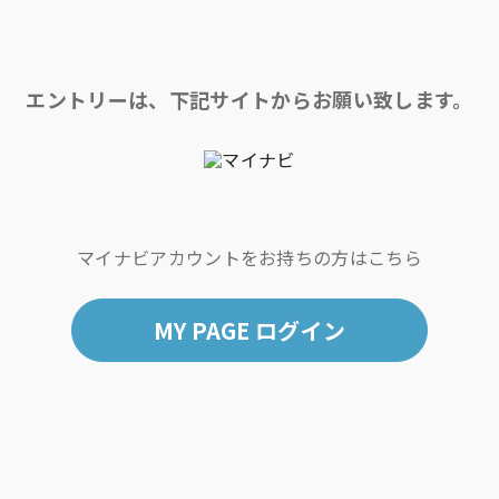
エントリーは、
下記サイトからお願い致します。
マイナビアカウントをお持ちの方はこちら
MY PAGE ログイン