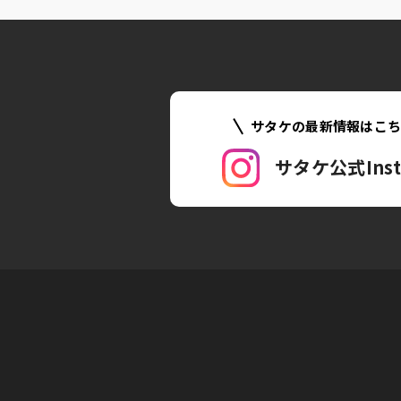
サタケの最新情報はこ
サタケ公式Inst