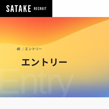
エントリー
エントリー
Entry