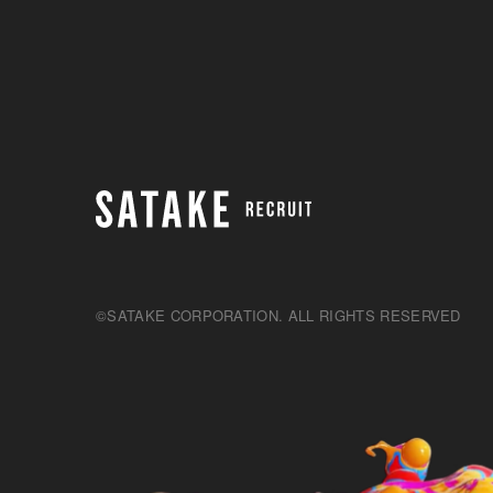
©SATAKE CORPORATION. ALL RIGHTS RESERVED