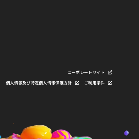
コーポレートサイト
個人情報及び特定個人情報保護方針
ご利用条件