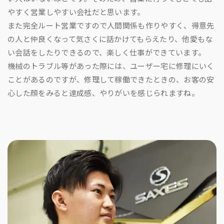
やすく営業しやすい会社だと思います。
また完全ルート営業ですので人間関係も作りやすく、得意先
の人と仲良くなって気さくに話かけてもらえたり、他愛もな
い会話をしたりできるので、楽しく仕事ができています。
機械のトラブル等があった際には、ユーザー宅に修理にいく
ことがあるのですが、修理して稼働できたときの、お客の安
心した顔をみると達成感、やりがいを感じられますね。