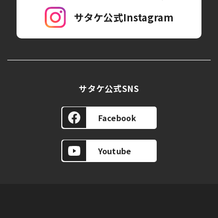
サタケ公式Instagram
GUIDELINES
採用情報
サタケ公式SNS
Facebook
Youtube