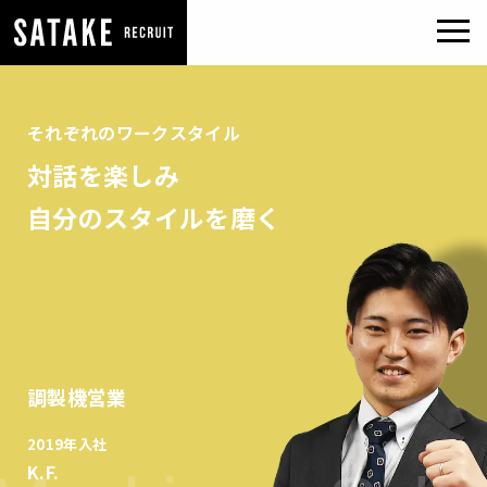
それぞれのワークスタイル
対話を楽しみ
自分のスタイルを磨く
調製機営業
2019年入社
K.F.