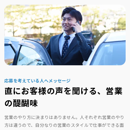
応募を考えている人へメッセージ
直にお客様の声を聞ける、営業
の醍醐味
営業のやり方に決まりはありません。人それぞれ営業のやり
方は違うので、自分なりの営業のスタイルで仕事ができる面