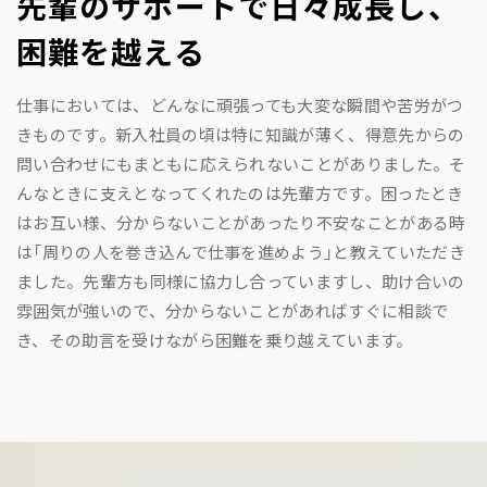
先輩のサポートで日々成長し、
困難を越える
仕事においては、どんなに頑張っても大変な瞬間や苦労がつ
きものです。新入社員の頃は特に知識が薄く、得意先からの
問い合わせにもまともに応えられないことがありました。そ
んなときに支えとなってくれたのは先輩方です。困ったとき
はお互い様、分からないことがあったり不安なことがある時
は「周りの人を巻き込んで仕事を進めよう」と教えていただき
ました。先輩方も同様に協力し合っていますし、助け合いの
雰囲気が強いので、分からないことがあればすぐに相談で
き、その助言を受けながら困難を乗り越えています。