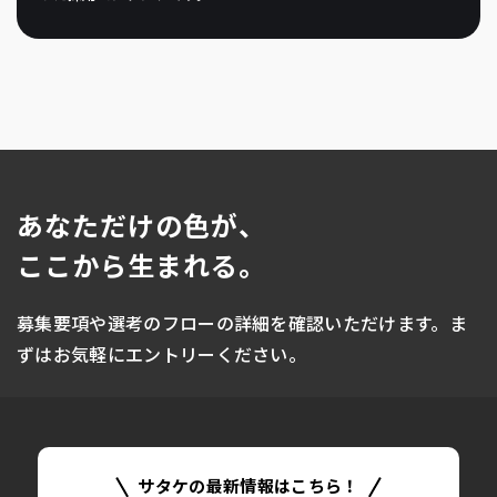
あなただけの色が、
ENTRY
ここから生まれる。
エントリー
募集要項や選考のフローの詳細を確認いただけます。
ま
ずはお気軽にエントリーください。
サタケの最新情報はこちら！