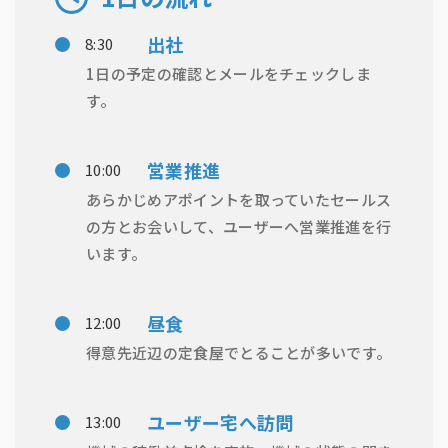
出社
8:30
1日の予定の確認とメールをチェックしま
す。
営業推進
10:00
あらかじめアポイントを取っていたセールス
の方とお会いして、ユーザーへ営業推進を行
います。
昼食
12:00
得意先近辺の定食屋でとることが多いです。
ユーザー宅へ訪問
13:00