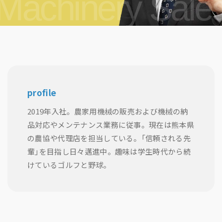
Machinery Sale
profile
2019年入社。農家用機械の販売および機械の納
品対応やメンテナンス業務に従事。現在は熊本県
の農協や代理店を担当している。「信頼される先
輩」を目指し日々邁進中。趣味は学生時代から続
けているゴルフと野球。