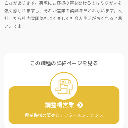
白さがあります。実際にお客様の声を聞けるのはやりがいを
強く感じれますし、それが営業の醍醐味だとおもいます。入
社したら社内雰囲気もよく楽しく社会人生活がおくれると思
いますよ！
この職種の
詳細ページを見る
調整機営業
農業機械の販売とアフターメンテナンス