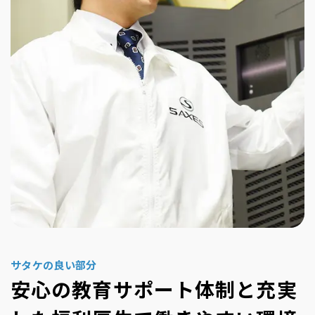
サタケの良い部分
安心の教育サポート体制と充実