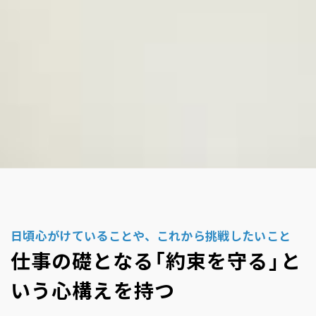
日頃心がけていることや、これから挑戦したいこと
仕事の礎となる「約束を守る」と
いう心構えを持つ