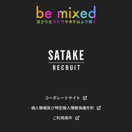
コーポレートサイト
個人情報及び特定個人情報保護方針
ご利用条件