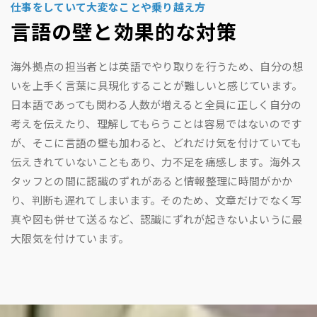
仕事をしていて大変なことや乗り越え方
言語の壁と効果的な対策
海外拠点の担当者とは英語でやり取りを行うため、自分の想
いを上手く言葉に具現化することが難しいと感じています。
日本語であっても関わる人数が増えると全員に正しく自分の
考えを伝えたり、理解してもらうことは容易ではないのです
が、そこに言語の壁も加わると、どれだけ気を付けていても
伝えきれていないこともあり、力不足を痛感します。海外ス
タッフとの間に認識のずれがあると情報整理に時間がかか
り、判断も遅れてしまいます。そのため、文章だけでなく写
真や図も併せて送るなど、認識にずれが起きないよいうに最
大限気を付けています。