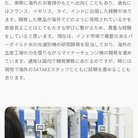
た、実際に海外のお客様のもとへ出向くこともあり、過去に
はフランス、イギリス、タイ、インドに出張した経験があり
ます。開発した商品が海外でどのように使用されているかを
直接見ることはとても大きな学びに繋がるため、貴重な経験
をしていると思います。 現在は、インド市場で需要のあるパ
ーボイルド米の光選別機の研究開発を担当しており、海外の
生産工場の力を借りながらマイナーチェンジ機の開発を進め
ています。通常は国内で開発業務にあたるのですが、時には
現地で海外のSATAKEスタッフとともに試験を進めることも
あります。