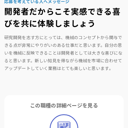
応募を考えている人へメッセージ
開発者だからこそ実感できる喜
びを共に体験しましょう
研究開発を志す方にとっては、機械のコンセプトから関与で
きる点が非常にやりがいのある仕事だと思います。自分の思
いを機械に反映できることは開発者としては大きな喜びにな
ると思います。新しい知見を得ながら機械を市場に合わせて
アップデートしていく業務はとても楽しいと思います。
この職種の
詳細ページを見る