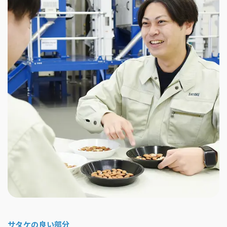
サタケの良い部分