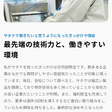
サタケで働きたいと思うようになったきっかけや理由
最先端の技術力と、働きやすい
環境
私がサタケを知ったきっかけは合同説明会です。数多ある企
業のなかでも質問がしやすい雰囲気だったことが印象に残っ
ています。後日、会社について調べると、サタケは幅広い製
品を開発しており特許技術も多く持っていることから技術力
の高い企業だということが判明。また、福利厚生も充実して
おり、夏季は週休3日制を導入するなど面白い取り組みをし
ていたため興味を持ちました。最終的な決め手となったの