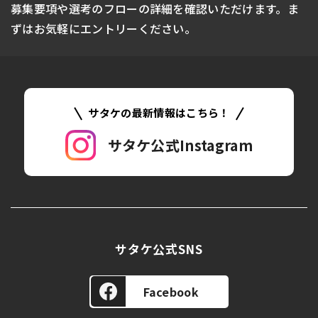
募集要項や選考のフローの詳細を確認いただけます。
ま
ずはお気軽にエントリーください。
サタケの最新情報はこちら！
サタケ公式Instagram
GUIDELINES
採用情報
サタケ公式SNS
Facebook