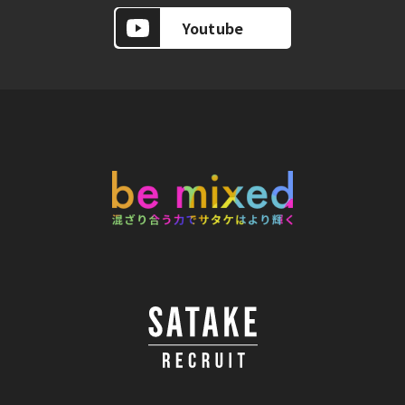
Youtube