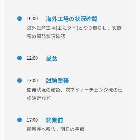
海外工場の状況確認
10:00
海外生産工場(主にタイ)とやり取りし、次機
種の開発状況確認
昼食
12:00
試験業務
13:00
開発状況の確認、次マイナーチェンジ機の仕
様決定など
終業前
17:00
所属長へ報告。明日の準備