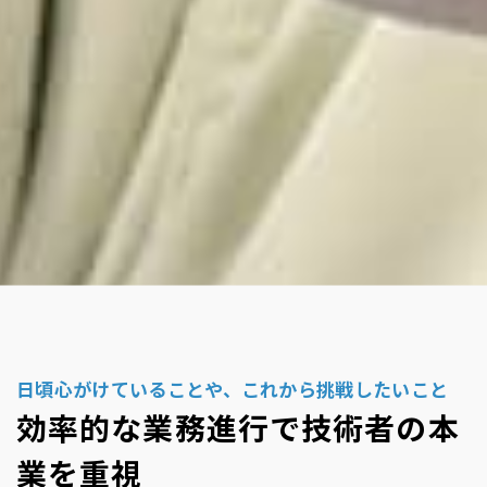
日頃心がけていることや、これから挑戦したいこと
効率的な業務進行で技術者の本
業を重視