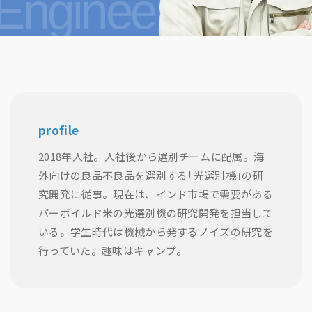
Engineering
profile
2018年入社。入社後から選別チームに配属。海
外向けの良品不良品を選別する「光選別機」の研
究開発に従事。現在は、インド市場で需要がある
パーボイルド米の光選別機の研究開発を担当して
いる。学生時代は機械から発するノイズの研究を
行っていた。趣味はキャンプ。