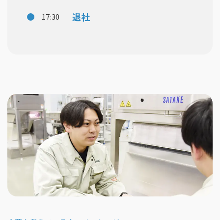
退社
17:30