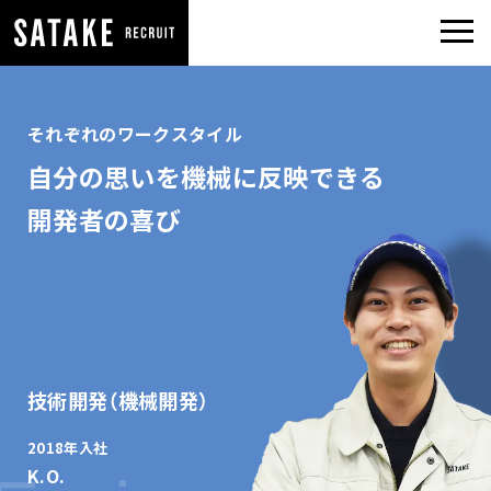
それぞれのワークスタイル
自分の思いを機械に反映できる
開発者の喜び
技術開発（機械開発）
2018年入社
K.O.