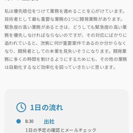
私は優先順位をつけて業務を進めることを心がけています。
技術者として最も重要な業務の1つに開発業務があります。
緊急度の高い業務があるときは、どうしても緊急度の高い業
務を優先しなければならないのですが、その対応にばかりに
追われていると、次第に何が重要案件であるのか分からなく
なり、開発者としての本業を見失いそうになります。開発業
務に多くの時間を割けるようにするためにも、その他の業務
は自動化するなど効率化を図っていきたいと思います。
1日の流れ
出社
8:30
1日の予定の確認とメールチェック