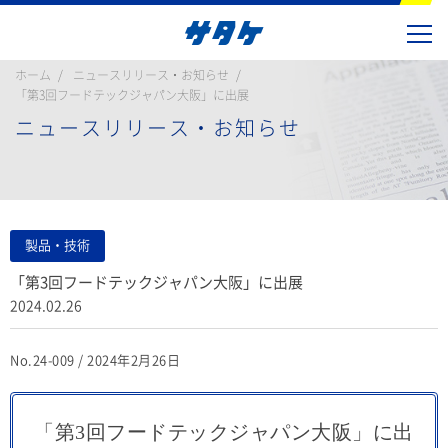
ホーム
ニュースリリース・お知らせ
「第3回フードテックジャパン大阪」に出展
ニュースリリース・お知らせ
製品・技術
「第3回フードテックジャパン大阪」に出展
2024.02.26
No.24-009 / 2024年2月26日
「第3回フードテックジャパン大阪」に出