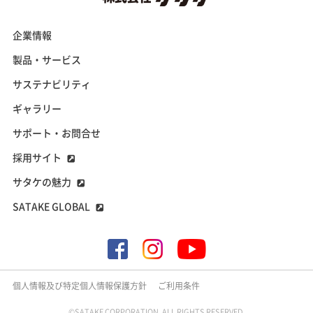
企業情報
製品・サービス
サステナビリティ
ギャラリー
サポート・お問合せ
採用サイト
サタケの魅力
SATAKE GLOBAL
個人情報及び特定個人情報保護方針
ご利用条件
©SATAKE CORPORATION. ALL RIGHTS RESERVED.