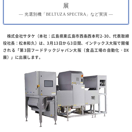
展
― 光選別機「BELTUZA SPECTRA」など実演 ―
株式会社サタケ（本社：広島県東広島市西条西本町2-30、代表取締
役社長：松本和久）は、3月13日から3日間、インテックス大阪で開催
される「第3回フードテックジャパン大阪（食品工場の自動化・DX
展）」に出展します。