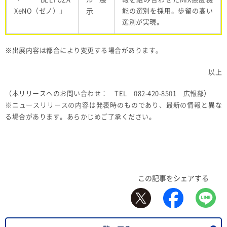
XeNO
（ゼノ）」
示
能の選別を採用。歩留の高い
選別が実現。
※出展内容は都合により変更する場合があります。
以上
（本リリースへのお問い合わせ： TEL 082-420-8501 広報部）
※ニュースリリースの内容は発表時のものであり、最新の情報と異な
る場合があります。あらかじめご了承ください。
この記事をシェアする