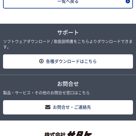
一覧へ戻る
サポート
ソフトウェアダウンロード / 取扱説明書をこちらよりダウンロードできま
す。
各種ダウンロードはこちら
お問合せ
製品・サービス・その他のお問合せ窓口はこちら
お問合せ・ご連絡先