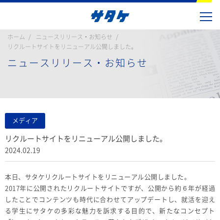
ホーム
ニュースリリース・お知らせ
リクルートサイトをリニューアル公開しました。
ニュースリリース・お知らせ
メディア
リクルートサイトをリニューアル公開しました。
2024.02.19
本日、サタケリクルートサイトをリニューアル公開しました。
2017年に公開されたリクルートサイトですが、公開から約６年が経過
したことでコンテンツも時代に合わせてアップデートし、就活を迎え
る学生にサタケの多彩な魅力を訴求する目的で、新たなコンセプト