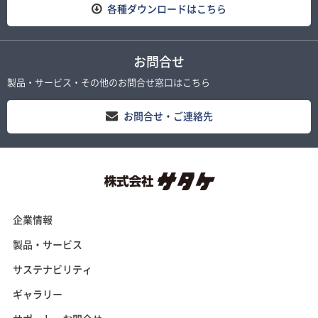
各種ダウンロードはこちら
お問合せ
製品・サービス・その他のお問合せ窓口はこちら
お問合せ・ご連絡先
企業情報
製品・サービス
サステナビリティ
ギャラリー